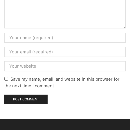
Save my name, email, and website in this browser for
the next time I comment.