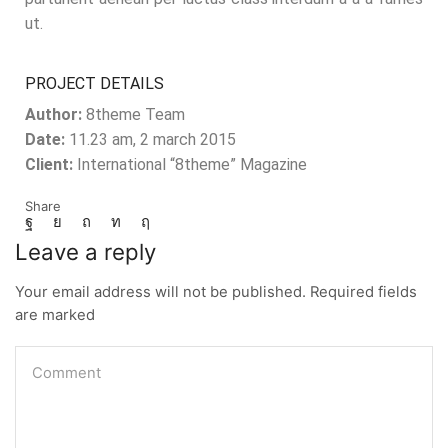
ut.
PROJECT DETAILS
Author:
8theme Team
Date:
11.23 am, 2 march 2015
Client:
International “8theme” Magazine
Share
Leave a reply
Your email address will not be published. Required fields
are marked