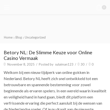
0
Home
Blog
Uncategorized
Betory NL: De Slimme Keuze voor Online
Casino Vermaak
November 8, 2025
/
Posted by
sulaiman123
/
30
/
0
Welkom bij een nieuw tijdperk van online gokken in
Nederland. Betory NL heeft zich snel ontwikkeld tot een
betrouwbare en spannende bestemming voor zowel
beginnende als ervaren spelers. In een wereld waarin kwaliteit
en veiligheid hand in hand gaan, biedt dit platform een
verfrissende ervaring die perfect aansluit bij de wensen van
de Nederlandse speler. Of je nu draait aan de nieuwste