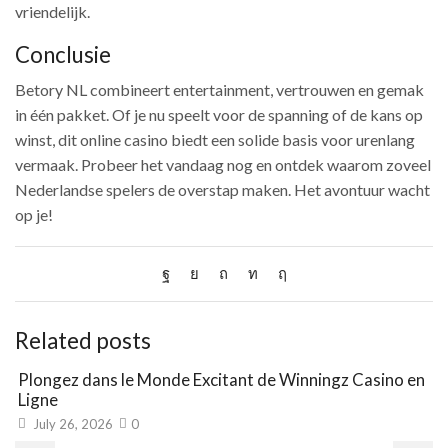
vriendelijk.
Conclusie
Betory NL combineert entertainment, vertrouwen en gemak
in één pakket. Of je nu speelt voor de spanning of de kans op
winst, dit online casino biedt een solide basis voor urenlang
vermaak. Probeer het vandaag nog en ontdek waarom zoveel
Nederlandse spelers de overstap maken. Het avontuur wacht
op je!
Related posts
Plongez dans le Monde Excitant de Winningz Casino en
Ligne
July 26, 2026
0