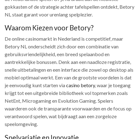
gokkasten of de strategie achter tafelspellen ontdekt, Betory
NL staat garant voor urenlang spelplezier.
Waarom Kiezen voor Betory?
De online casinomarkt in Nederland is competitief, maar
Betory NL onderscheidt zich door een combinatie van
gebruiksvriendelijkheid, een breed spelaanbod en
aantrekkelijke bonussen. Denk aan een naadloze registratie,
snelle uitbetalingen en een interface die zowel op desktop als
mobiel optimaal werkt. Een van de grootste voordelen is dat
je eenvoudig kunt starten via
casino betory
, waar je toegang
krijgt tot een uitgebreide bibliotheek vol topmerken zoals
NetEnt, Microgaming en Evolution Gaming. Spelers
waarderen ook de transparante voorwaarden en de focus op
verantwoord spelen, wat bijdraagt aan een zorgeloze
speelomgeving.
Spelvariatie en Innovatie