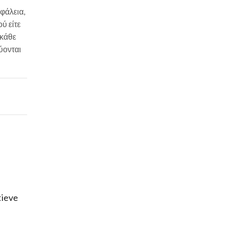
φάλεια,
ύ είτε
 κάθε
ύονται
tieve
SlotMonster Web Casino – Uw
Onluck Ca
Ultieme Gokbestemming
Location
Gambling
July 26, 2026
0