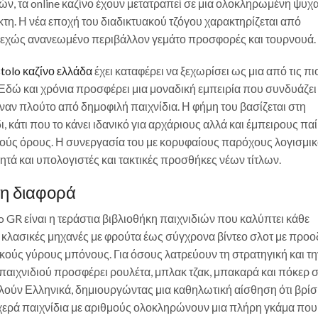
ών, τα online καζίνο έχουν μετατραπεί σε μια ολοκληρωμένη ψυ
τη. Η νέα εποχή του διαδικτυακού τζόγου χαρακτηρίζεται από
συνεχώς ανανεωμένο περιβάλλον γεμάτο προσφορές και τουρνουά.
stolo καζίνο ελλάδα
έχει καταφέρει να ξεχωρίσει ως μια από τις πι
 Εδώ και χρόνια προσφέρει μια μοναδική εμπειρία που συνδυάζει
ναν πλούτο από δημοφιλή παιχνίδια. Η φήμη του βασίζεται στη
, κάτι που το κάνει ιδανικό για αρχάριους αλλά και έμπειρους παί
ούς όρους. Η συνεργασία του με κορυφαίους παρόχους λογισμι
ητά και υπολογιστές και τακτικές προσθήκες νέων τίτλων.
τη διαφορά
 GR είναι η τεράστια βιβλιοθήκη παιχνιδιών που καλύπτει κάθε
 κλασικές μηχανές με φρούτα έως σύγχρονα βίντεο σλοτ με προο
κούς γύρους μπόνους. Για όσους λατρεύουν τη στρατηγική και τη
παιχνιδιού προσφέρει ρουλέτα, μπλακ τζακ, μπακαρά και πόκερ 
ιλούν Ελληνικά, δημιουργώντας μια καθηλωτική αίσθηση ότι βρίσ
τυχερά παιχνίδια με αριθμούς ολοκληρώνουν μια πλήρη γκάμα που