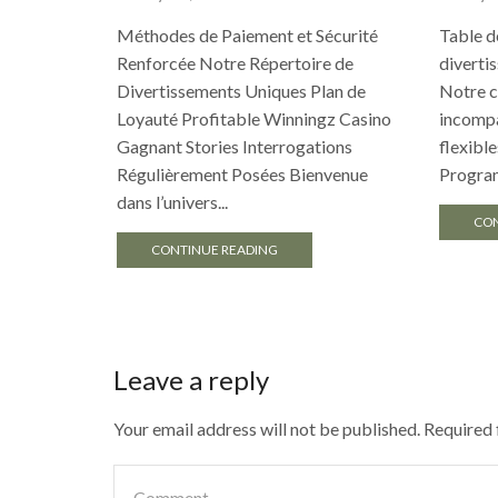
Méthodes de Paiement et Sécurité
Table d
Renforcée Notre Répertoire de
diverti
Divertissements Uniques Plan de
Notre c
Loyauté Profitable Winningz Casino
incomp
Gagnant Stories Interrogations
flexibl
Régulièrement Posées Bienvenue
Program
dans l’univers...
CON
CONTINUE READING
Leave a reply
Your email address will not be published. Required