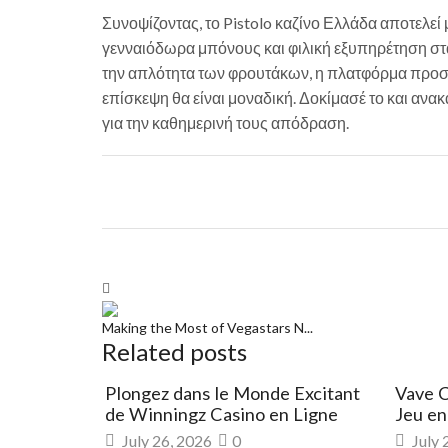
Συνοψίζοντας, το Pistolo καζίνο Ελλάδα αποτελε
γενναιόδωρα μπόνους και φιλική εξυπηρέτηση στα 
την απλότητα των φρουτάκων, η πλατφόρμα προσφέ
επίσκεψη θα είναι μοναδική. Δοκίμασέ το και ανακ
για την καθημερινή τους απόδραση.
Making the Most of Vegastars N...
Related posts
Plongez dans le Monde Excitant
Vave C
de Winningz Casino en Ligne
Jeu en
July 26, 2026
0
July 