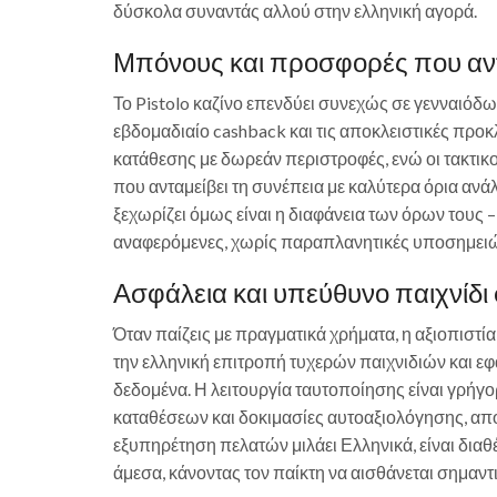
δύσκολα συναντάς αλλού στην ελληνική αγορά.
Μπόνους και προσφορές που αν
Το Pistolo καζίνο επενδύει συνεχώς σε γενναιόδ
εβδομαδιαίο cashback και τις αποκλειστικές προ
κατάθεσης με δωρεάν περιστροφές, ενώ οι τακτ
που ανταμείβει τη συνέπεια με καλύτερα όρια αν
ξεχωρίζει όμως είναι η διαφάνεια των όρων τους –
αναφερόμενες, χωρίς παραπλανητικές υποσημειώ
Ασφάλεια και υπεύθυνο παιχνίδι
Όταν παίζεις με πραγματικά χρήματα, η αξιοπιστία
την ελληνική επιτροπή τυχερών παιχνιδιών και ε
δεδομένα. Η λειτουργία ταυτοποίησης είναι γρήγ
καταθέσεων και δοκιμασίες αυτοαξιολόγησης, απο
εξυπηρέτηση πελατών μιλάει Ελληνικά, είναι διαθέ
άμεσα, κάνοντας τον παίκτη να αισθάνεται σημαντ