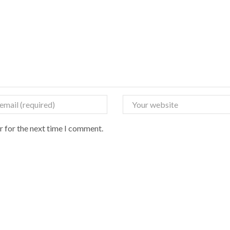
r for the next time I comment.