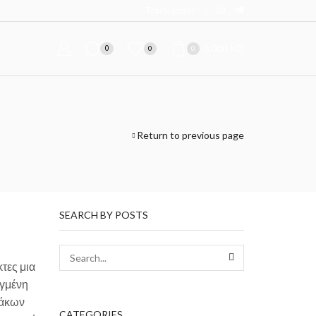
Track order
0,000
KD
0
0
0
Return to previous page
SEARCH BY POSTS
τες μια
SEARCH
ηγμένη
τάκων
CATEGORIES