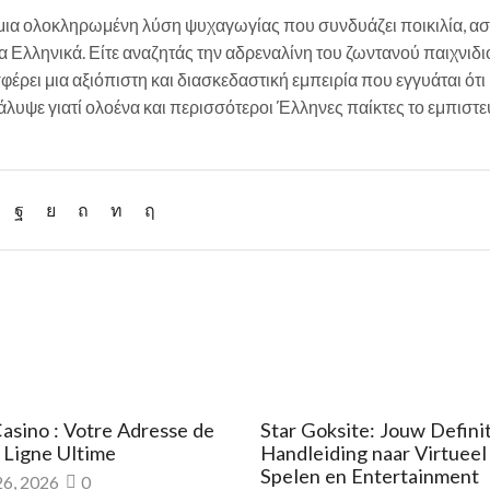
ί μια ολοκληρωμένη λύση ψυχαγωγίας που συνδυάζει ποικιλία, ασ
Ελληνικά. Είτε αναζητάς την αδρεναλίνη του ζωντανού παιχνιδιο
ρει μια αξιόπιστη και διασκεδαστική εμπειρία που εγγυάται ότι
άλυψε γιατί ολοένα και περισσότεροι Έλληνες παίκτες το εμπιστε
asino : Votre Adresse de
Star Goksite: Jouw Defini
 Ligne Ultime
Handleiding naar Virtueel
Spelen en Entertainment
26, 2026
0