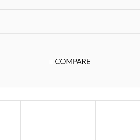
COMPARE